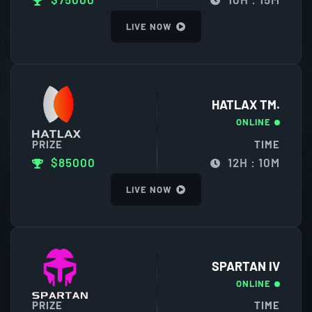
LIVE NOW
HATLAX TM.
ONLINE
PRIZE
TIME
$85000
12H : 10M
LIVE NOW
SPARTAN IV
ONLINE
PRIZE
TIME