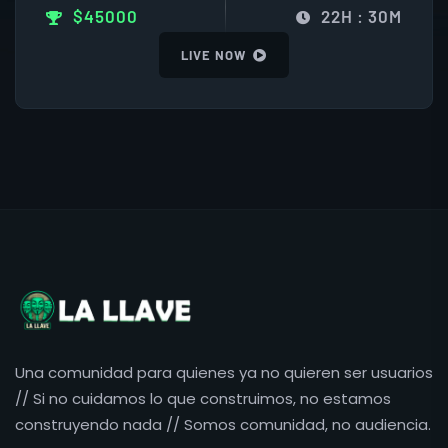
$45000
22H : 30M
LIVE NOW
Una comunidad para quienes ya no quieren ser usuarios
// Si no cuidamos lo que construimos, no estamos
construyendo nada // Somos comunidad, no audiencia.