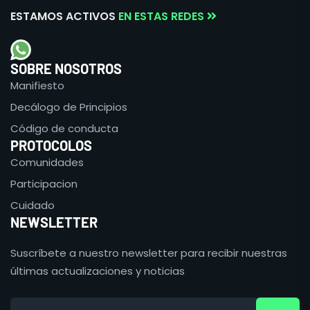
ESTAMOS ACTIVOS
EN ESTAS REDES
SOBRE NOSOTROS
Manifiesto
Decálogo de Principios
Código de conducta
PROTOCOLOS
Comunidades
Participacion
Cuidado
NEWSLETTER
Suscríbete a nuestro newsletter para recibir nuestras
últimas actualizaciones y noticias