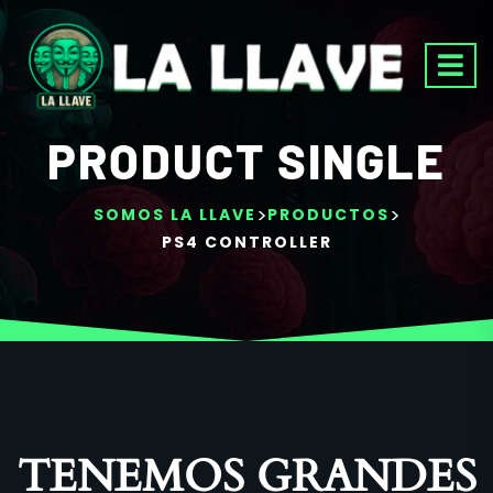
PRODUCT SINGLE
>
>
SOMOS LA LLAVE
PRODUCTOS
PS4 CONTROLLER
TENEMOS GRANDES