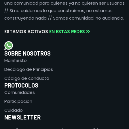
Una comunidad para quienes ya no quieren ser usuarios
// Si no cuidamos lo que construimos, no estamos
construyendo nada // Somos comunidad, no audiencia.
ESTAMOS ACTIVOS
EN ESTAS REDES
SOBRE NOSOTROS
Manifiesto
Decálogo de Principios
Código de conducta
PROTOCOLOS
Comunidades
Participacion
Cuidado
NEWSLETTER