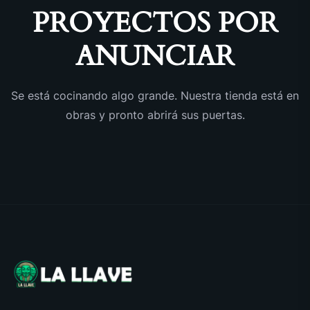
PROYECTOS POR
ANUNCIAR
Se está cocinando algo grande. Nuestra tienda está en
obras y pronto abrirá sus puertas.