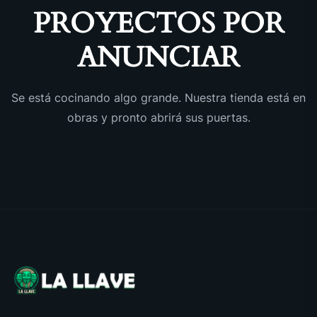
PROYECTOS POR
ANUNCIAR
Se está cocinando algo grande. Nuestra tienda está en
obras y pronto abrirá sus puertas.