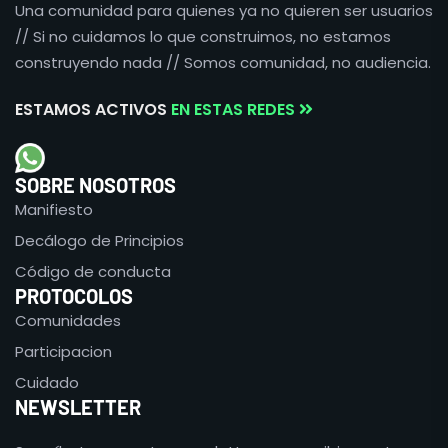
Una comunidad para quienes ya no quieren ser usuarios
// Si no cuidamos lo que construimos, no estamos
construyendo nada // Somos comunidad, no audiencia.
ESTAMOS ACTIVOS
EN ESTAS REDES
SOBRE NOSOTROS
Manifiesto
Decálogo de Principios
Código de conducta
PROTOCOLOS
Comunidades
Participacion
Cuidado
NEWSLETTER