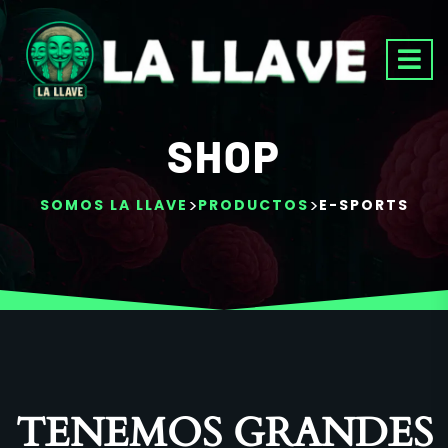
SHOP
>
>
SOMOS LA LLAVE
PRODUCTOS
E-SPORTS
TENEMOS GRANDES