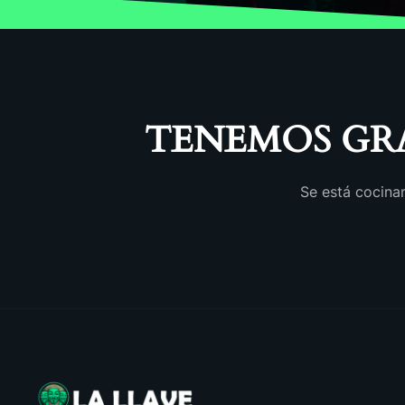
TENEMOS GR
Se está cocinan