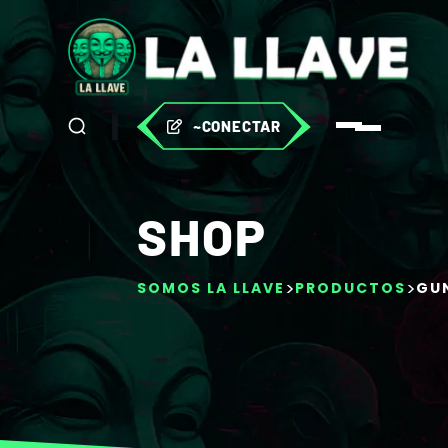
~CONECTAR
SHOP
>
>
SOMOS LA LLAVE
PRODUCTOS
GU