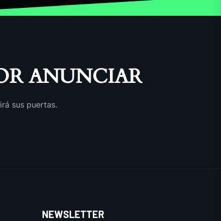
OR ANUNCIAR
irá sus puertas.
NEWSLETTER