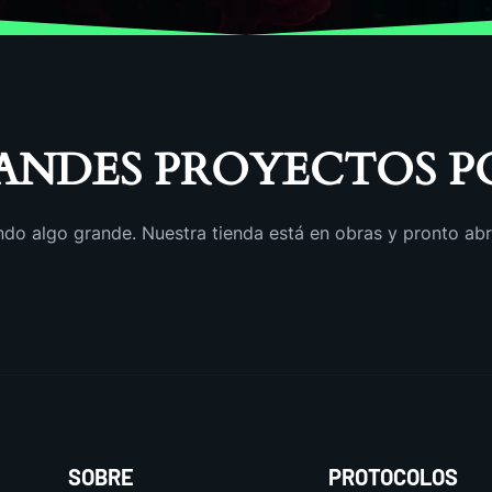
ANDES PROYECTOS P
do algo grande. Nuestra tienda está en obras y pronto abr
SOBRE
PROTOCOLOS