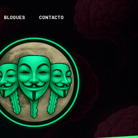
BLOQUES
CONTACTO