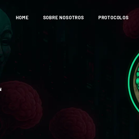
HOME
SOBRE NOSOTROS
PROTOCOLOS
N